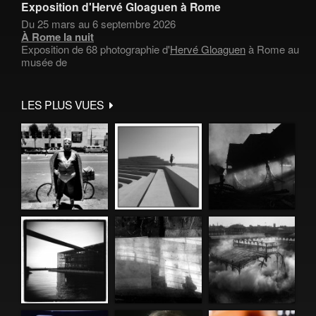
Exposition d'Hervé Gloaguen à Rome
Du 25 mars au 6 septembre 2026
À Rome la nuit
Exposition de 68 photographie d'
Hervé Gloaguen
à Rome au
musée de
LES PLUS VUES