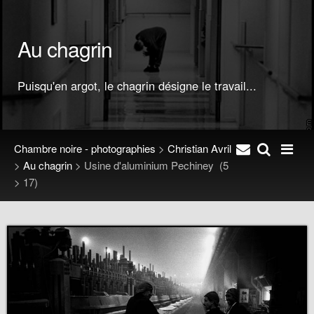
Au chagrin
Puisqu'en argot, le chagrin désigne le travail...
Chambre noire - photographies
>
Christian Avril
>
Au chagrin
>
Usine d'aluminium Pechiney
(5
> 17)