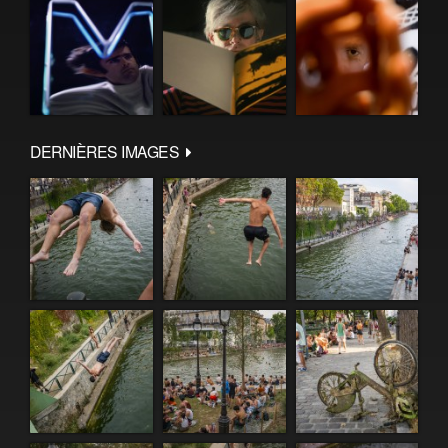
DERNIÈRES IMAGES