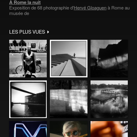
À Rome la nuit
Exposition de 68 photographie d'
Hervé Gloaguen
à Rome au
musée de
LES PLUS VUES