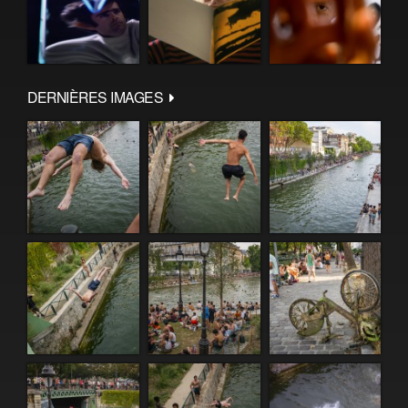
DERNIÈRES IMAGES