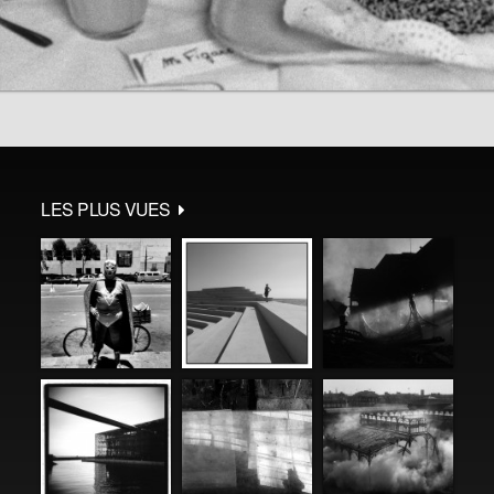
LES PLUS VUES