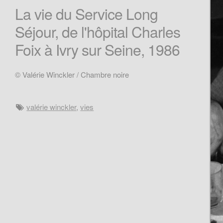
La vie du Service Long
Séjour, de l'hôpital Charles
Foix à Ivry sur Seine, 1986
© Valérie Winckler / Chambre noire
valérie winckler
,
vies