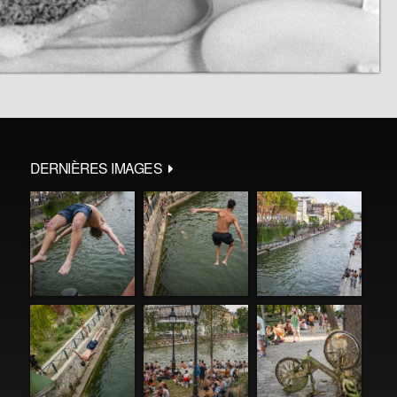
DERNIÈRES IMAGES