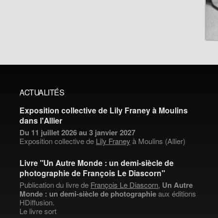
ACTUALITÉS
Exposition collective de Lily Franey à Moulins
dans l'Allier
Du 11 juillet 2026 au 3 janvier 2027
Exposition collective de
Lily Franey
à Moulins (Allier)
Livre "Un Autre Monde : un demi-siècle de
photographie de François Le Diascorn"
Publication du livre de
François Le Diascorn
,
Un Autre
Monde : un demi-siècle de photographie
aux éditions
HDiffusion.
Le livre sort