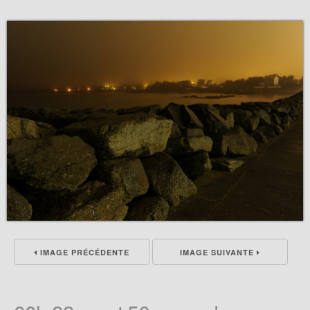
IMAGE PRÉCÉDENTE
IMAGE SUIVANTE