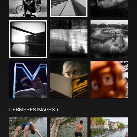
DERNIÈRES IMAGES