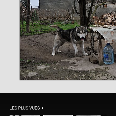
LES PLUS VUES