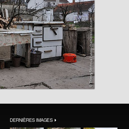
DERNIÈRES IMAGES