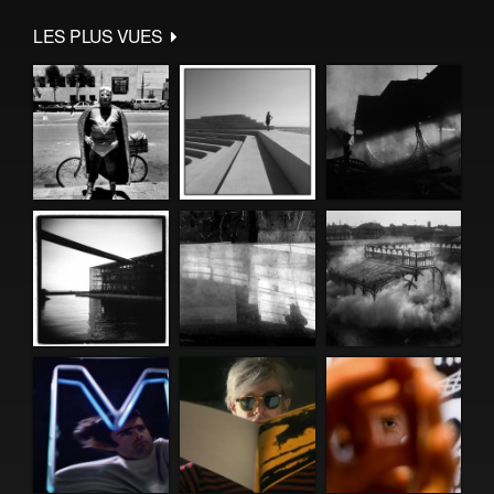
LES PLUS VUES