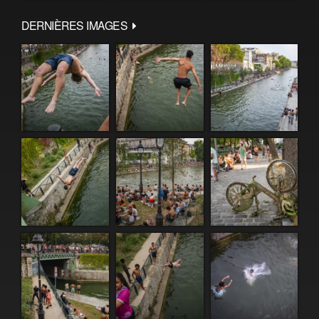
DERNIÈRES IMAGES