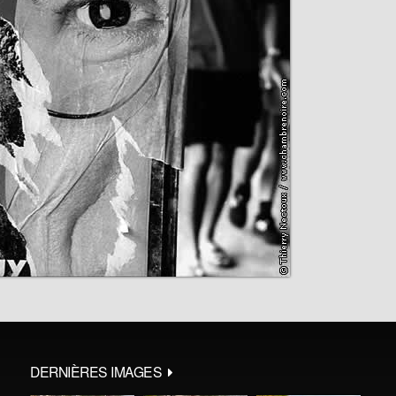
DERNIÈRES IMAGES