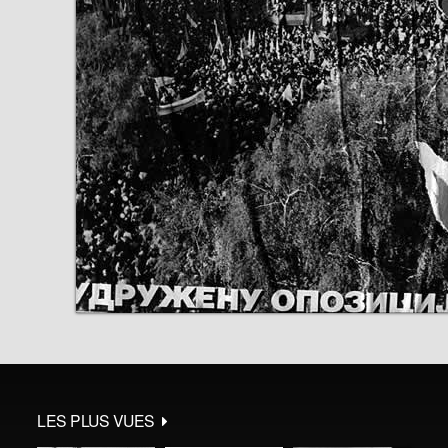
LES PLUS VUES