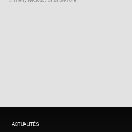
ACTUALITÉS