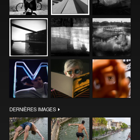
DERNIÈRES IMAGES