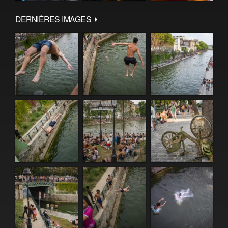
DERNIÈRES IMAGES