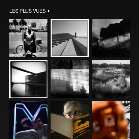
LES PLUS VUES