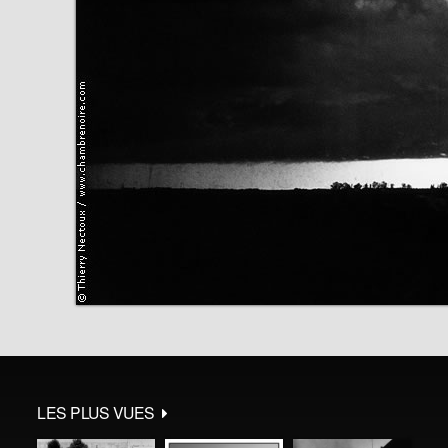
LES PLUS VUES