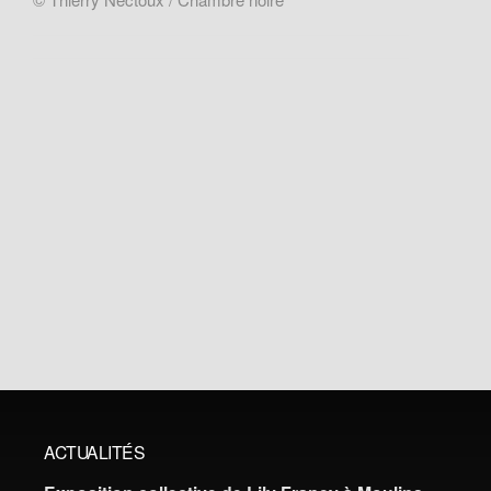
ACTUALITÉS