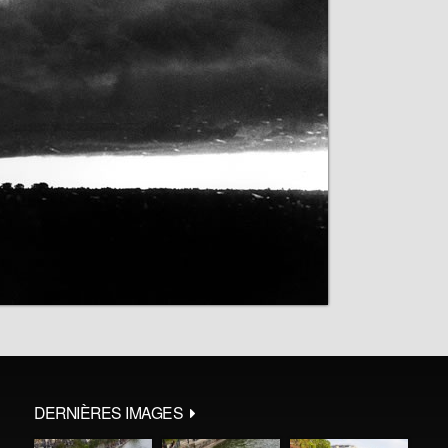
DERNIÈRES IMAGES