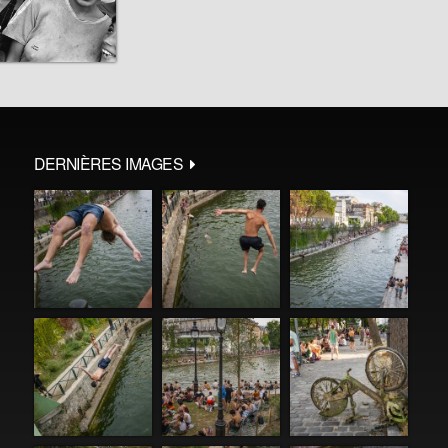
DERNIÈRES IMAGES