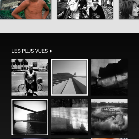
LES PLUS VUES