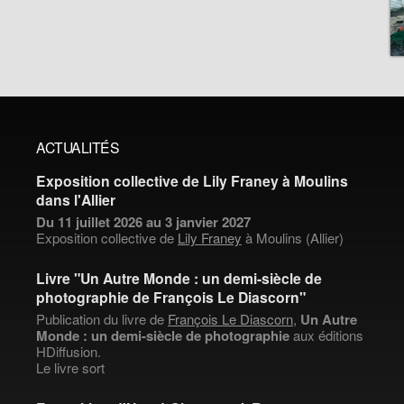
ACTUALITÉS
Exposition collective de Lily Franey à Moulins
dans l'Allier
Du 11 juillet 2026 au 3 janvier 2027
Exposition collective de
Lily Franey
à Moulins (Allier)
Livre "Un Autre Monde : un demi-siècle de
photographie de François Le Diascorn"
Publication du livre de
François Le Diascorn
,
Un Autre
Monde : un demi-siècle de photographie
aux éditions
HDiffusion.
Le livre sort