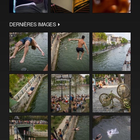
DERNIÈRES IMAGES