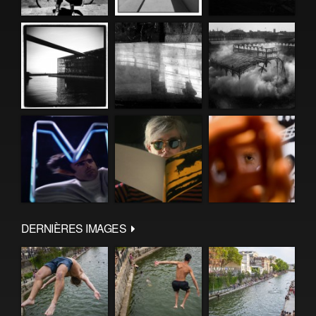
DERNIÈRES IMAGES