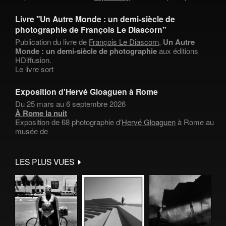
Livre "Un Autre Monde : un demi-siècle de
photographie de François Le Diascorn"
Publication du livre de
François Le Diascorn
,
Un Autre
Monde : un demi-siècle de photographie
aux éditions
HDiffusion.
Le livre sort
Exposition d'Hervé Gloaguen à Rome
Du 25 mars au 6 septembre 2026
À Rome la nuit
Exposition de 68 photographie d'
Hervé Gloaguen
à Rome au
musée de
LES PLUS VUES