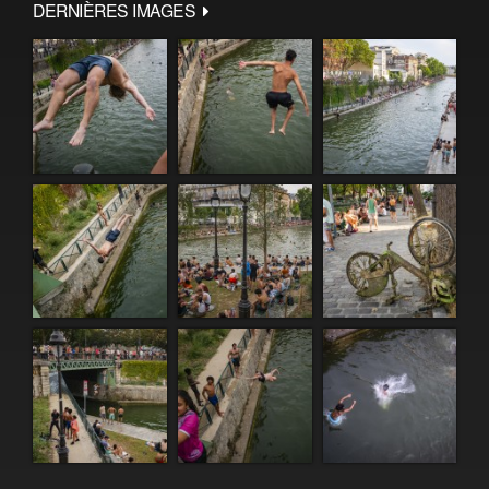
DERNIÈRES IMAGES