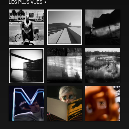
LES PLUS VUES