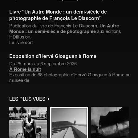
Livre "Un Autre Monde : un demi-siècle de
photographie de François Le Diascorn"
Publication du livre de
François Le Diascorn
,
Un Autre
Monde : un demi-siècle de photographie
aux éditions
HDiffusion.
Le livre sort
Exposition d'Hervé Gloaguen à Rome
Du 25 mars au 6 septembre 2026
À Rome la nuit
Exposition de 68 photographie d'
Hervé Gloaguen
à Rome au
musée de
LES PLUS VUES