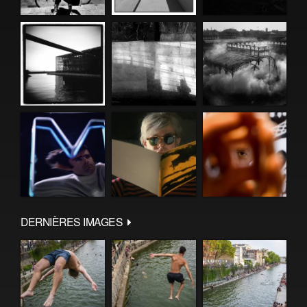
DERNIÈRES IMAGES