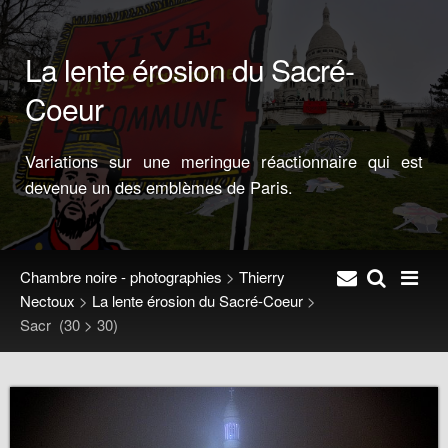
La lente érosion du Sacré-
Coeur
Variations sur une meringue réactionnaire qui est
devenue un des emblèmes de Paris.
Chambre noire - photographies
>
Thierry
Nectoux
>
La lente érosion du Sacré-Coeur
>
Sacr
(30 > 30)