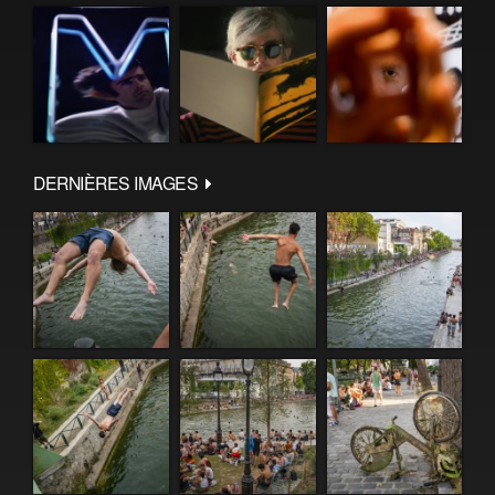
DERNIÈRES IMAGES