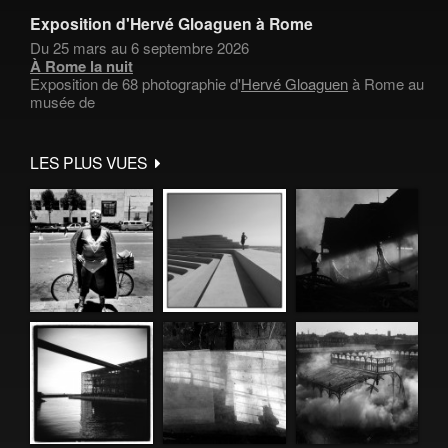
Exposition d'Hervé Gloaguen à Rome
Du 25 mars au 6 septembre 2026
À Rome la nuit
Exposition de 68 photographie d'
Hervé Gloaguen
à Rome au
musée de
LES PLUS VUES