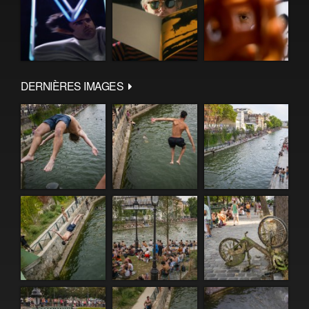
DERNIÈRES IMAGES