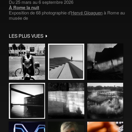
Du 25 mars au 6 septembre 2026
À Rome la nuit
Exposition de 68 photographie d'
Hervé Gloaguen
à Rome au
musée de
LES PLUS VUES