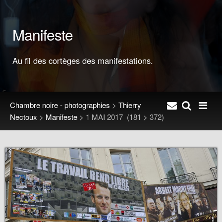
Manifeste
Au fil des cortèges des manifestations.
Chambre noire - photographies
>
Thierry
Nectoux
>
Manifeste
>
1 MAI 2017
(181 > 372)