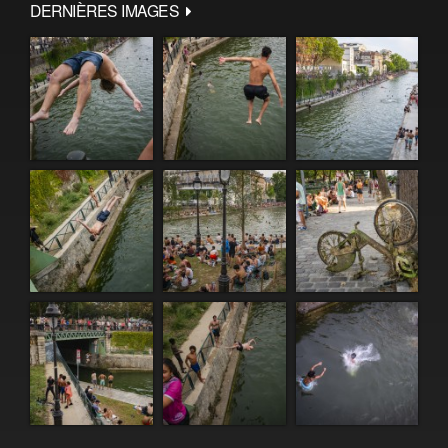
DERNIÈRES IMAGES