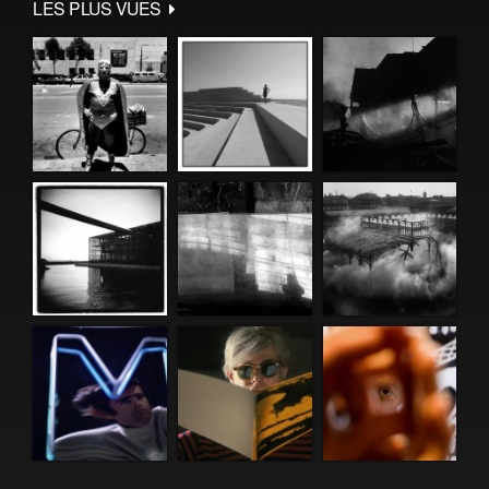
LES PLUS VUES