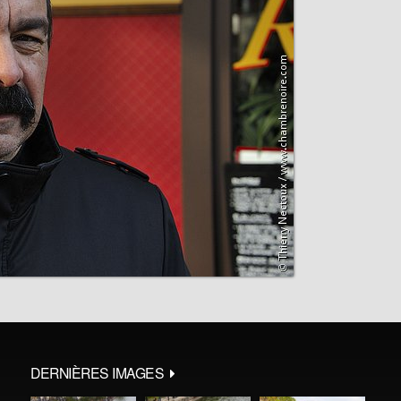
DERNIÈRES IMAGES