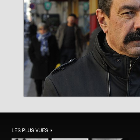
LES PLUS VUES