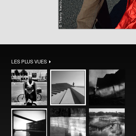
LES PLUS VUES