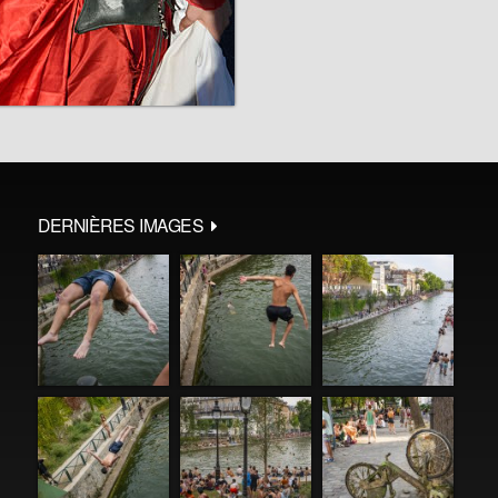
DERNIÈRES IMAGES