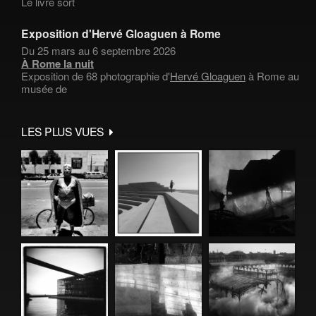
Le livre sort
Exposition d'Hervé Gloaguen à Rome
Du 25 mars au 6 septembre 2026
À Rome la nuit
Exposition de 68 photographie d'
Hervé Gloaguen
à Rome au
musée de
LES PLUS VUES