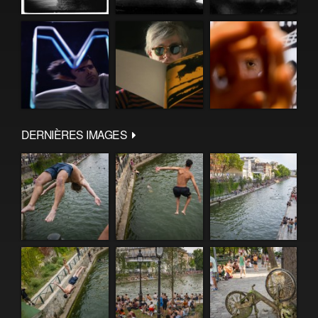
DERNIÈRES IMAGES