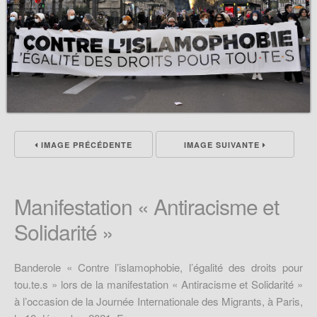
IMAGE PRÉCÉDENTE
IMAGE SUIVANTE
Manifestation « Antiracisme et
Solidarité »
Banderole « Contre l’islamophobie, l’égalité des droits pour
tou.te.s » lors de la manifestation « Antiracisme et Solidarité »
à l’occasion de la Journée Internationale des Migrants, à Paris,