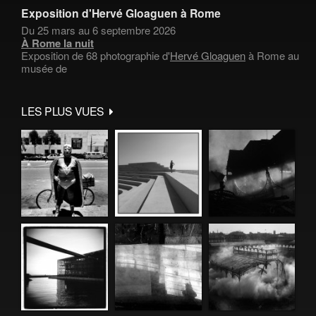
Exposition d'Hervé Gloaguen à Rome
Du 25 mars au 6 septembre 2026
À Rome la nuit
Exposition de 68 photographie d'
Hervé Gloaguen
à Rome au
musée de
LES PLUS VUES