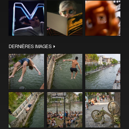
DERNIÈRES IMAGES