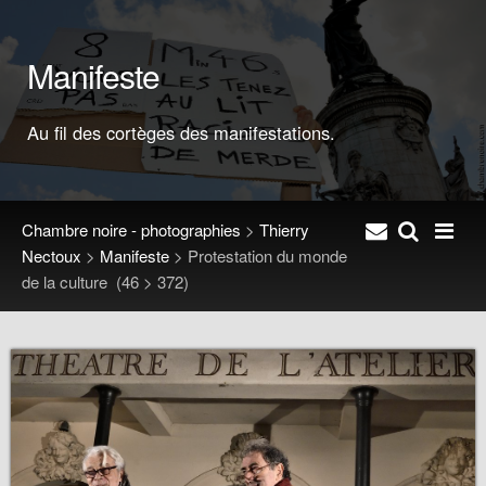
Manifeste
Au fil des cortèges des manifestations.
Chambre noire - photographies
>
Thierry
Nectoux
>
Manifeste
>
Protestation du monde
de la culture
(46 > 372)