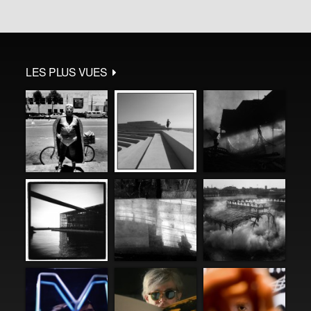
LES PLUS VUES