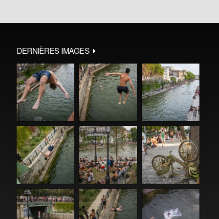
DERNIÈRES IMAGES