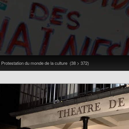
>
Protestation du monde de la culture
(38 > 372)