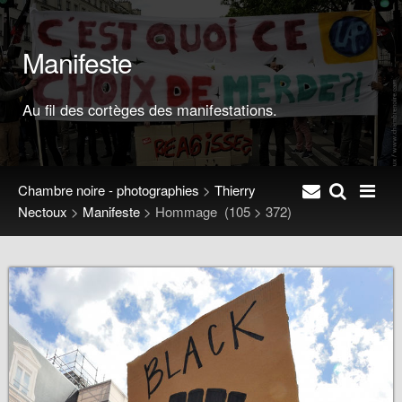
Manifeste
Au fil des cortèges des manifestations.
Chambre noire - photographies
>
Thierry
Nectoux
>
Manifeste
>
Hommage
(105 > 372)