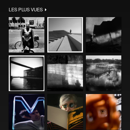
LES PLUS VUES