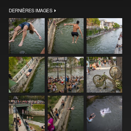
DERNIÈRES IMAGES