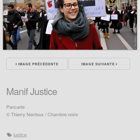
IMAGE PRÉCÉDENTE
IMAGE SUIVANTE
Manif Justice
Pancarte
© Thierry Nectoux / Chambre noire
justice