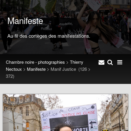
Manifeste
Au fil des cortèges des manifestations.
Chambre noire - photographies
>
Thierry
Nectoux
>
Manifeste
>
Manif Justice
(126 >
372)