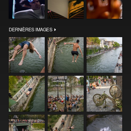
DERNIÈRES IMAGES