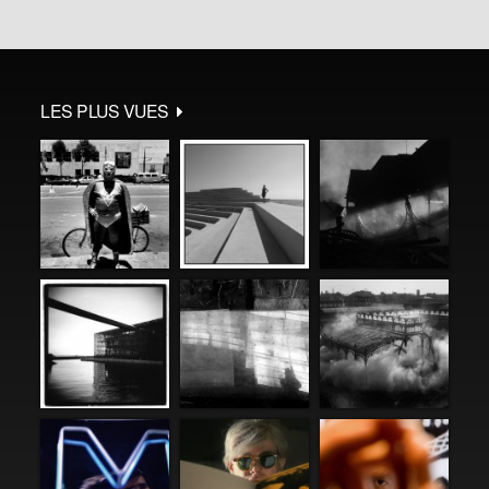
LES PLUS VUES