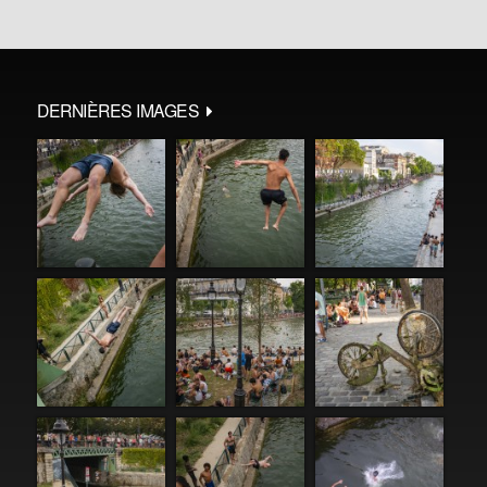
DERNIÈRES IMAGES