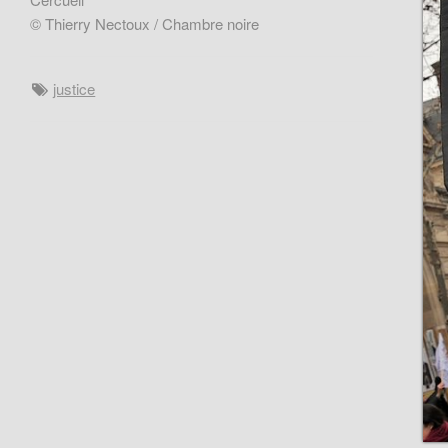
© Thierry Nectoux / Chambre noire
justice