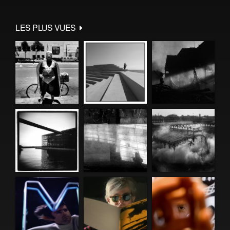
LES PLUS VUES