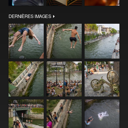
DERNIÈRES IMAGES