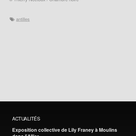
antilles
ACTUALITÉS
Exposition collective de Lily Franey à Moulins