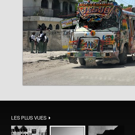
LES PLUS VUES