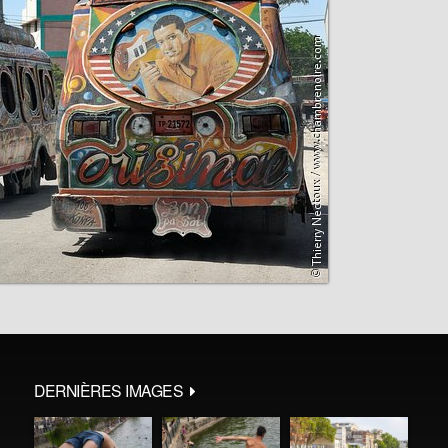
DERNIÈRES IMAGES