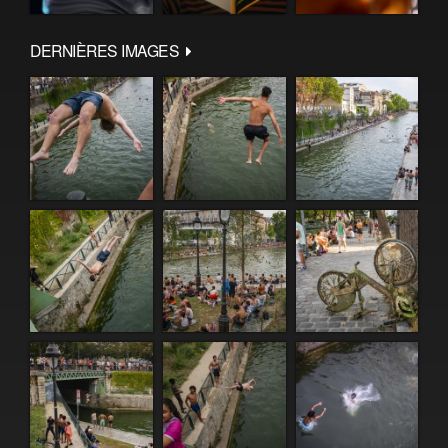
DERNIÈRES IMAGES