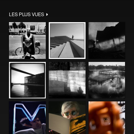
LES PLUS VUES