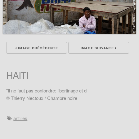
IMAGE PRÉCÉDENTE
IMAGE SUIVANTE
HAITI
"Il ne faut pas confondre: libertinage et d
© Thierry Nectoux / Chambre noire
antilles