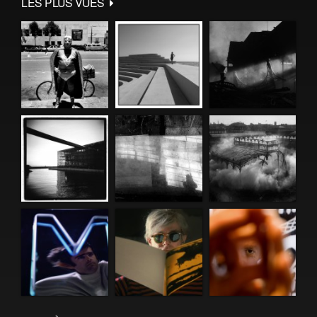
LES PLUS VUES