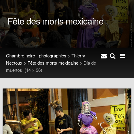
Fête des morts mexicaine
Chambre noire - photographies
>
Thierry
Nectoux
>
Fête des morts mexicaine
>
Dia de
muertos
(14 > 36)