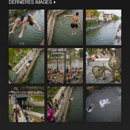
DERNIÈRES IMAGES