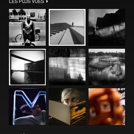
LES PLUS VUES