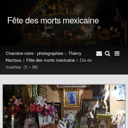
Fête des morts mexicaine
Chambre noire - photographies
>
Thierry
Nectoux
>
Fête des morts mexicaine
>
Dia de
muertos
(5 > 36)