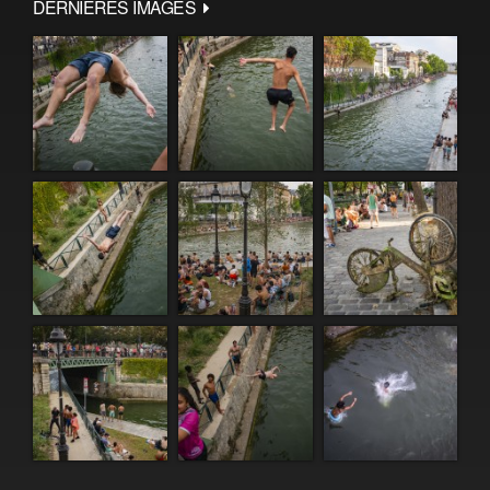
DERNIÈRES IMAGES