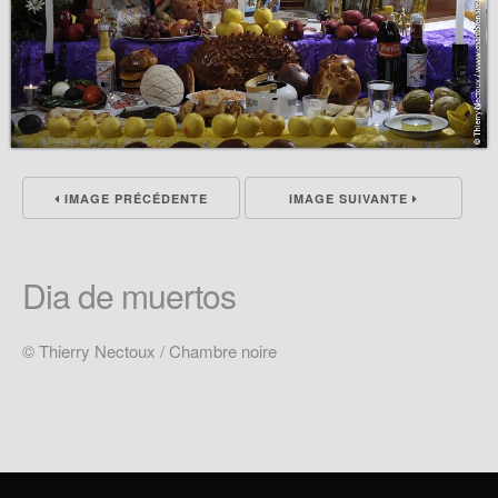
IMAGE PRÉCÉDENTE
IMAGE SUIVANTE
Dia de muertos
© Thierry Nectoux / Chambre noire