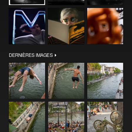
DERNIÈRES IMAGES