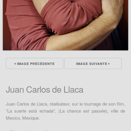
IMAGE PRÉCÉDENTE
IMAGE SUIVANTE
Juan Carlos de Llaca
Juan Carlos de Llaca, réalisateur, sur le tournage de son film,
“La suerte está echada”, (La chance est passée), ville de
Mexico, Mexique.