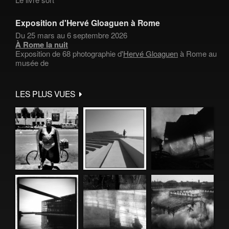
Exposition d'Hervé Gloaguen à Rome
Du 25 mars au 6 septembre 2026
À Rome la nuit
Exposition de 68 photographie d'
Hervé Gloaguen
à Rome au
musée de
LES PLUS VUES