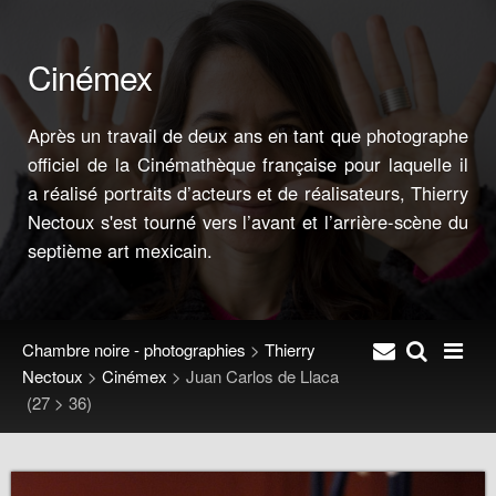
Cinémex
Après un travail de deux ans en tant que photographe
officiel de la Cinémathèque française pour laquelle il
a réalisé portraits d’acteurs et de réalisateurs, Thierry
Nectoux s'est tourné vers l’avant et l’arrière-scène du
septième art mexicain.
Chambre noire - photographies
>
Thierry
Nectoux
>
Cinémex
>
Juan Carlos de Llaca
(27 > 36)