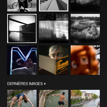
DERNIÈRES IMAGES