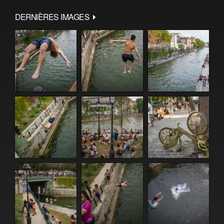
DERNIÈRES IMAGES