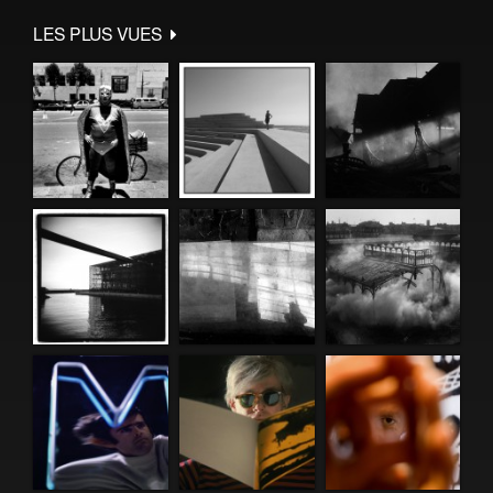
LES PLUS VUES