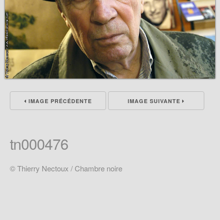
IMAGE PRÉCÉDENTE
IMAGE SUIVANTE
tn000476
© Thierry Nectoux / Chambre noire