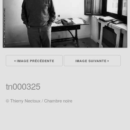
IMAGE PRÉCÉDENTE
IMAGE SUIVANTE
tn000325
© Thierry Nectoux / Chambre noire