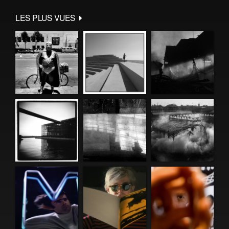
LES PLUS VUES