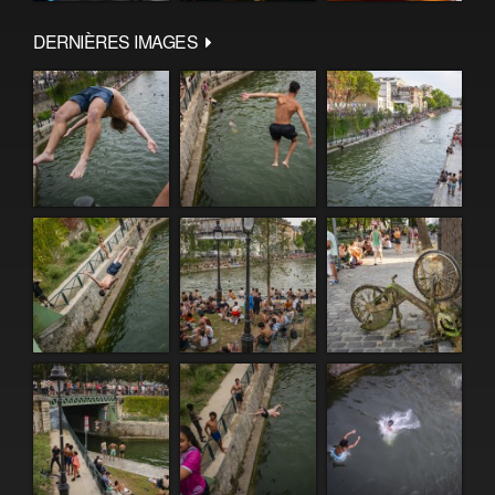
DERNIÈRES IMAGES