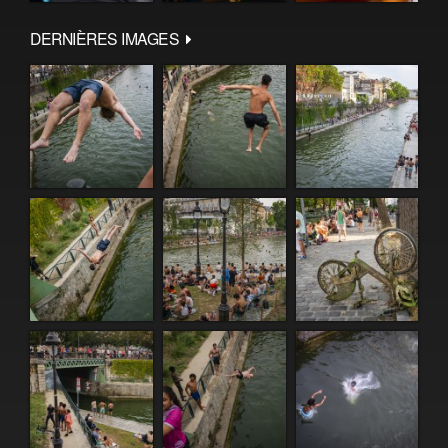
DERNIÈRES IMAGES