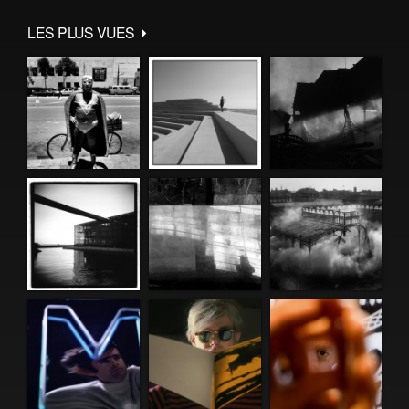
LES PLUS VUES