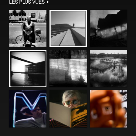
LES PLUS VUES