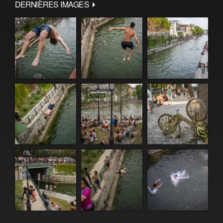
DERNIÈRES IMAGES