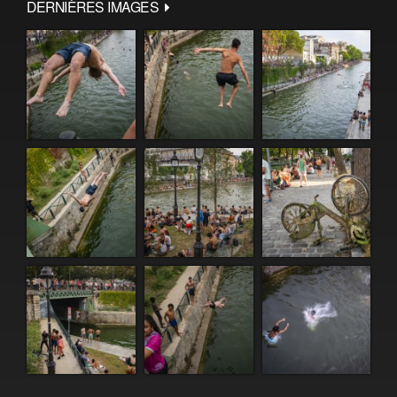
DERNIÈRES IMAGES