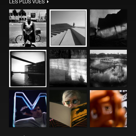
LES PLUS VUES