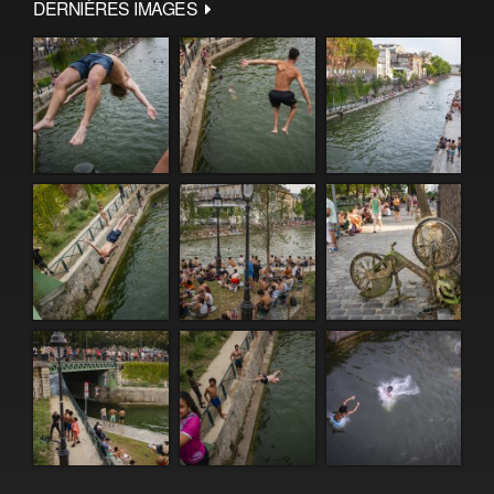
DERNIÈRES IMAGES