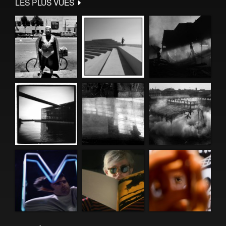
LES PLUS VUES