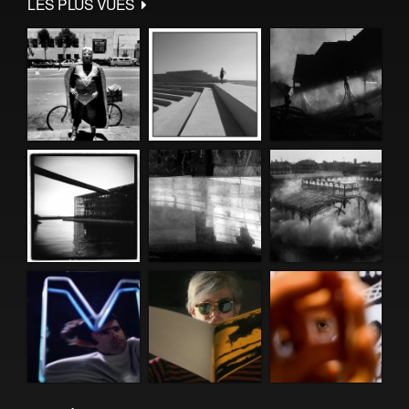
LES PLUS VUES