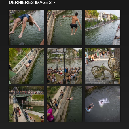
DERNIÈRES IMAGES