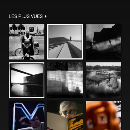
LES PLUS VUES