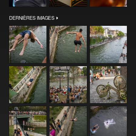
DERNIÈRES IMAGES