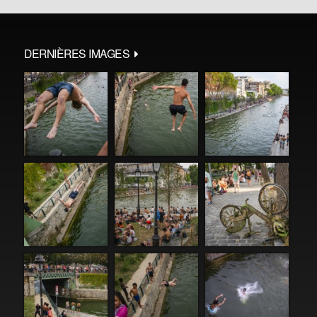
DERNIÈRES IMAGES