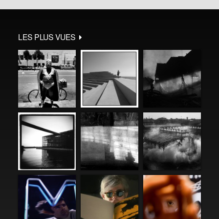
LES PLUS VUES