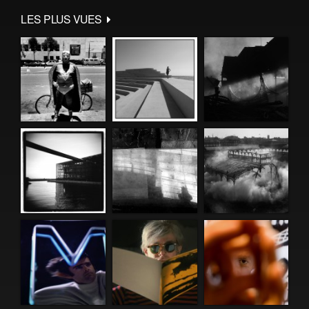
LES PLUS VUES