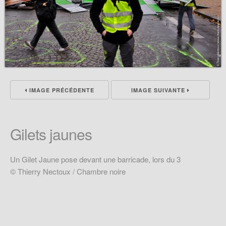
IMAGE PRÉCÉDENTE
IMAGE SUIVANTE
Gilets jaunes
Un Gilet Jaune pose devant une barricade, lors du 3
© Thierry Nectoux / Chambre noire