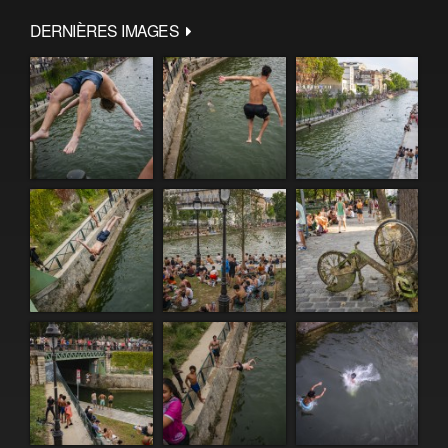
DERNIÈRES IMAGES