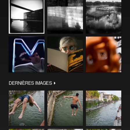
DERNIÈRES IMAGES