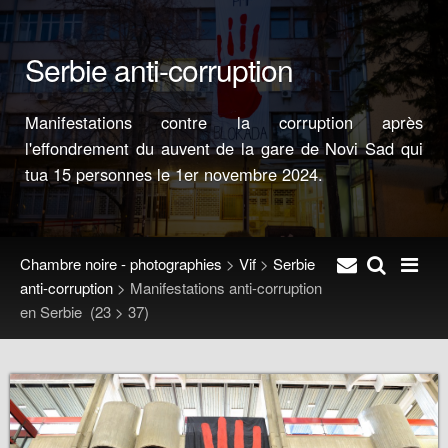
Serbie anti-corruption
Manifestations contre la corruption après
l'effondrement du auvent de la gare de Novi Sad qui
tua 15 personnes le 1er novembre 2024.
Chambre noire - photographies
>
Vif
>
Serbie
anti-corruption
>
Manifestations anti-corruption
en Serbie
(23 > 37)