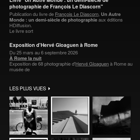
photographie de François Le Diascorn"
Publication du livre de
François Le Diascorn
,
Un Autre
Monde : un demi-siècle de photographie
aux éditions
HDiffusion.
Le livre sort
Exposition d'Hervé Gloaguen à Rome
Du 25 mars au 6 septembre 2026
À Rome la nuit
Exposition de 68 photographie d'
Hervé Gloaguen
à Rome au
musée de
LES PLUS VUES