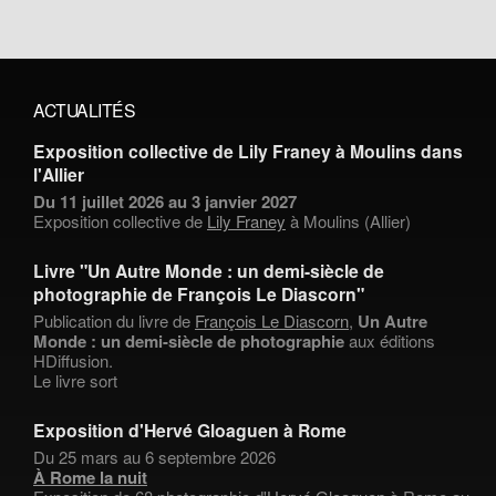
ACTUALITÉS
Exposition collective de Lily Franey à Moulins dans
l'Allier
Du 11 juillet 2026 au 3 janvier 2027
Exposition collective de
Lily Franey
à Moulins (Allier)
Livre "Un Autre Monde : un demi-siècle de
photographie de François Le Diascorn"
Publication du livre de
François Le Diascorn
,
Un Autre
Monde : un demi-siècle de photographie
aux éditions
HDiffusion.
Le livre sort
Exposition d'Hervé Gloaguen à Rome
Du 25 mars au 6 septembre 2026
À Rome la nuit