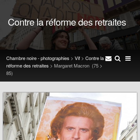
Contre la réforme des retraites
Chambre noire - photographies
>
Vif
>
Contre la
réforme des retraites
>
Margaret Macron
(75 >
85)