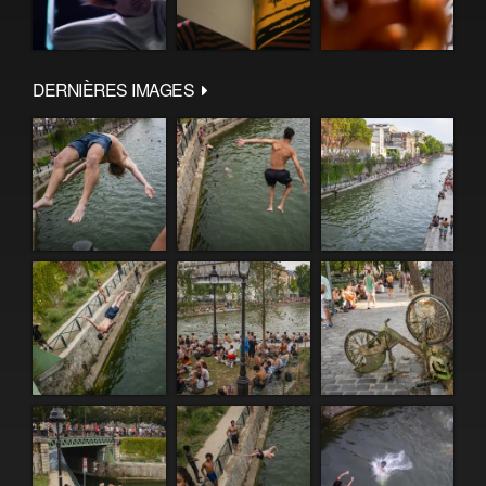
DERNIÈRES IMAGES