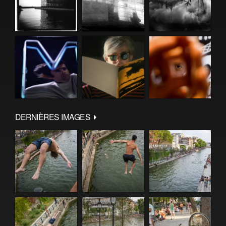
DERNIÈRES IMAGES