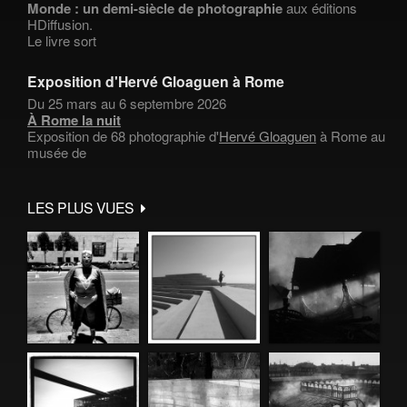
Monde : un demi-siècle de photographie
aux éditions
HDiffusion.
Le livre sort
Exposition d'Hervé Gloaguen à Rome
Du 25 mars au 6 septembre 2026
À Rome la nuit
Exposition de 68 photographie d'
Hervé Gloaguen
à Rome au
musée de
LES PLUS VUES