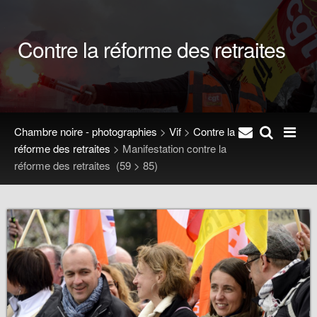
Contre la réforme des retraites
Chambre noire - photographies
>
Vif
>
Contre la
réforme des retraites
>
Manifestation contre la
réforme des retraites
(59 > 85)