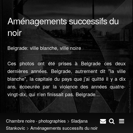
Aménagements successifs du
noir
Belgrade: ville blanche, ville noire
Ces photos ont été prises à Belgrade ces deux
dernières années. Belgrade, autrement dit "la ville
blanche", la capitale du pays que j'ai quitté il y a dix
ans, écoeurée par la violence des années quatre-
vingt-dix, qui n'en finissait pas. Belgrade...
Chambre noire - photographies
>
Sladjana
Stankovic
>
Aménagements successifs du noir