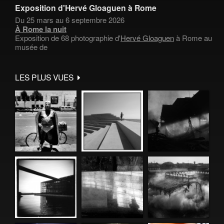
Exposition d'Hervé Gloaguen à Rome
Du 25 mars au 6 septembre 2026
À Rome la nuit
Exposition de 68 photographie d'
Hervé Gloaguen
à Rome au
musée de
LES PLUS VUES