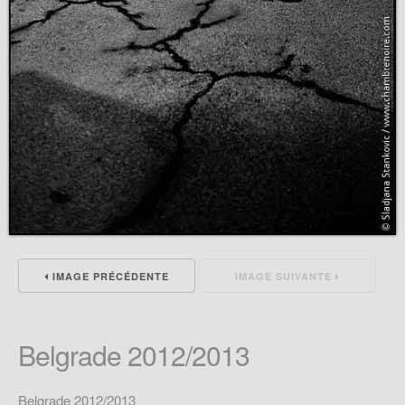
IMAGE PRÉCÉDENTE
IMAGE SUIVANTE
Belgrade 2012/2013
Belgrade 2012/2013