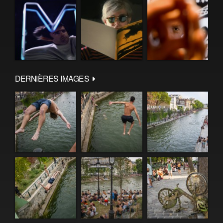
DERNIÈRES IMAGES