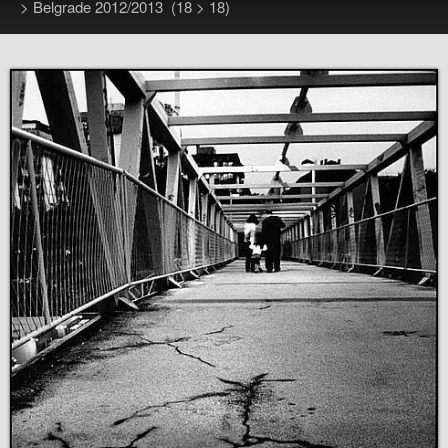
>
Belgrade 2012/2013
(18 > 18)