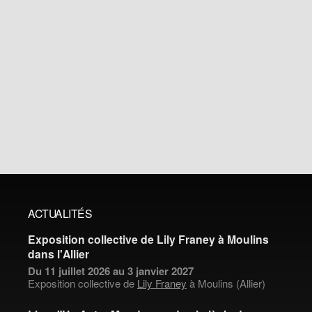
ACTUALITÉS
Exposition collective de Lily Franey à Moulins
dans l'Allier
Du 11 juillet 2026 au 3 janvier 2027
Exposition collective de
Lily Franey
à Moulins (Allier)