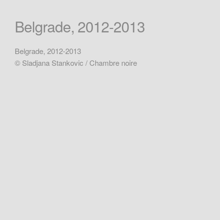
Belgrade, 2012-2013
Belgrade, 2012-2013
© Sladjana Stankovic / Chambre noire