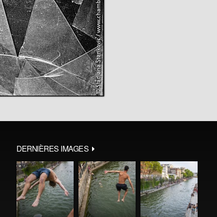
DERNIÈRES IMAGES