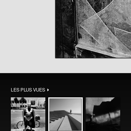
LES PLUS VUES