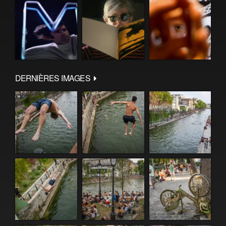
DERNIÈRES IMAGES