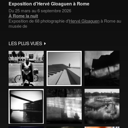
Exposition d'Hervé Gloaguen à Rome
Du 25 mars au 6 septembre 2026
À Rome la nuit
Exposition de 68 photographie d'
Hervé Gloaguen
à Rome au
musée de
LES PLUS VUES