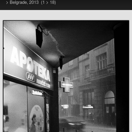
>
Belgrade, 2013
(1 > 18)