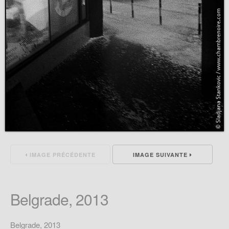
IMAGE PRÉCÉDENTE
IMAGE SUIVANTE
Belgrade, 2013
Belgrade, 2013