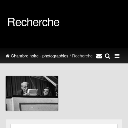
Recherche
Chambre noire - photographies
/ Recherche