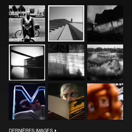
DERNIÈRES IMAGES